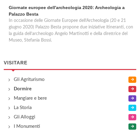
Giornate europee dell'archeologia 2020: Archeologia a
Palazzo Besta
In occasione delle Giornate Europee dell’Archeologia (20 e 21
giugno 2020) Palazzo Besta propone due iniziative itineranti, con
la guida dell’archeologo Angelo Martinotti e della direttrice del
Museo, Stefania Bossi.
VISITARE
Gli Agriturismo
Dormire
Mangiare e bere
La Storia
Gli Alloggi
I Monumenti