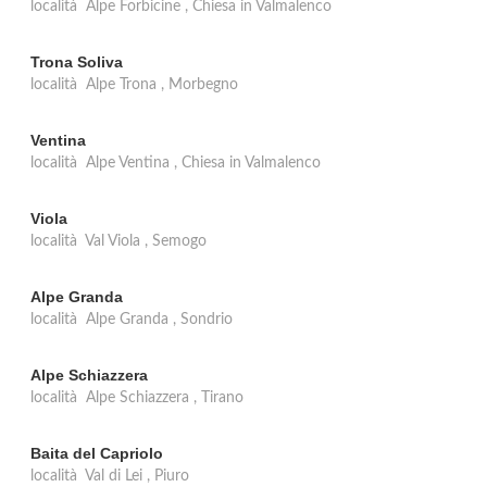
località Alpe Forbicine , Chiesa in Valmalenco
Trona Soliva
località Alpe Trona , Morbegno
Ventina
località Alpe Ventina , Chiesa in Valmalenco
Viola
località Val Viola , Semogo
Alpe Granda
località Alpe Granda , Sondrio
Alpe Schiazzera
località Alpe Schiazzera , Tirano
Baita del Capriolo
località Val di Lei , Piuro