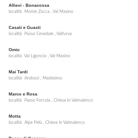
Allievi - Bonacossa
località Monte Zocca , Val Masino
Casati e Guasti
località Passo Cevedale , Valfurva
Omio
località Val Ligoncio , Val Masino
Mai Tardi
località Andossi , Madesimo
Marco e Rosa
località Passo Forcola , Chiesa in Valmalenco
Motta
località Alpe Pelù , Chiesa in Valmalenco