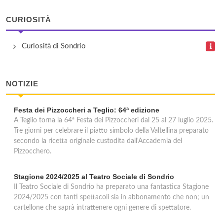
CURIOSITÀ
Curiosità di Sondrio
NOTIZIE
Festa dei Pizzoccheri a Teglio: 64ª edizione
A Teglio torna la 64ª Festa dei Pizzoccheri dal 25 al 27 luglio 2025.
Tre giorni per celebrare il piatto simbolo della Valtellina preparato
secondo la ricetta originale custodita dall'Accademia del
Pizzocchero.
Stagione 2024/2025 al Teatro Sociale di Sondrio
Il Teatro Sociale di Sondrio ha preparato una fantastica Stagione
2024/2025 con tanti spettacoli sia in abbonamento che non; un
cartellone che saprà intrattenere ogni genere di spettatore.