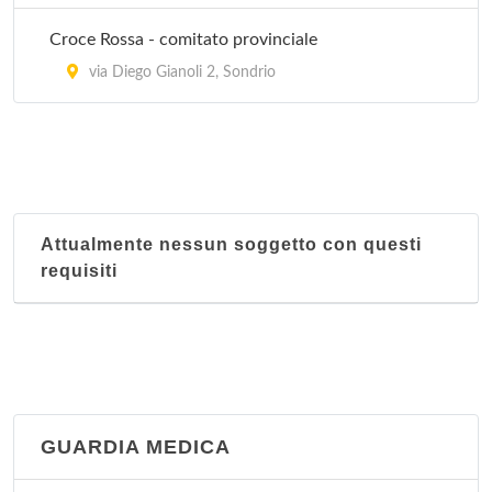
Croce Rossa - comitato provinciale
via Diego Gianoli 2, Sondrio
Attualmente nessun soggetto con questi
requisiti
GUARDIA MEDICA