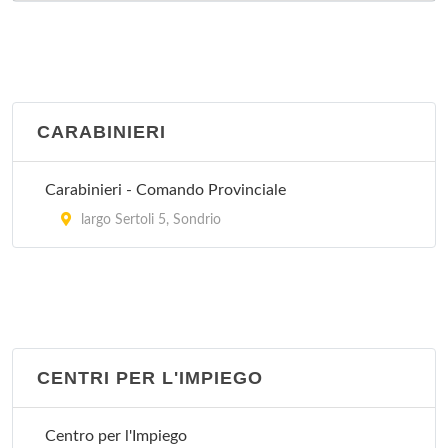
CARABINIERI
Carabinieri - Comando Provinciale
largo Sertoli 5, Sondrio
CENTRI PER L'IMPIEGO
Centro per l'Impiego