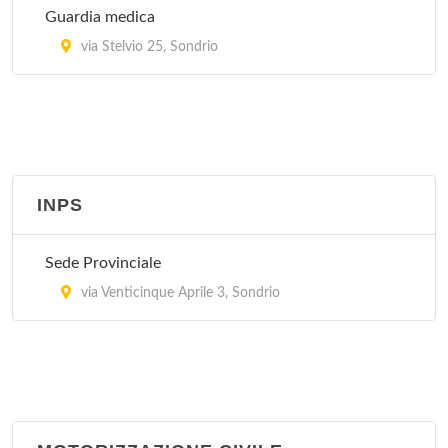
Guardia medica
via Stelvio 25, Sondrio
INPS
Sede Provinciale
via Venticinque Aprile 3, Sondrio