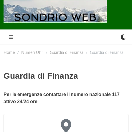
Home
Numeri Utili
Guardia di Finanza
Guardia di Finanza
Guardia di Finanza
Per le emergenze contattare il numero nazionale 117
attivo 24/24 ore