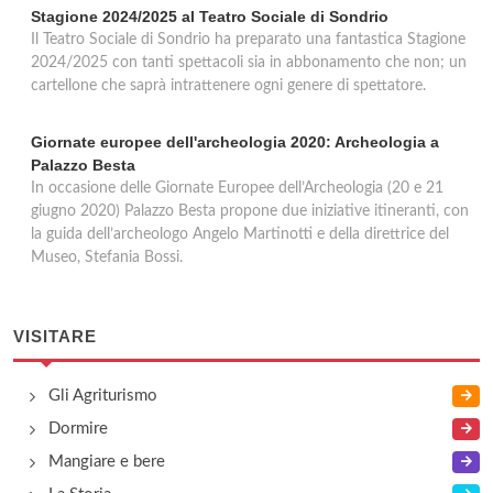
Stagione 2024/2025 al Teatro Sociale di Sondrio
Il Teatro Sociale di Sondrio ha preparato una fantastica Stagione
2024/2025 con tanti spettacoli sia in abbonamento che non; un
cartellone che saprà intrattenere ogni genere di spettatore.
Giornate europee dell'archeologia 2020: Archeologia a
Palazzo Besta
In occasione delle Giornate Europee dell’Archeologia (20 e 21
giugno 2020) Palazzo Besta propone due iniziative itineranti, con
la guida dell’archeologo Angelo Martinotti e della direttrice del
Museo, Stefania Bossi.
VISITARE
Gli Agriturismo
Dormire
Mangiare e bere