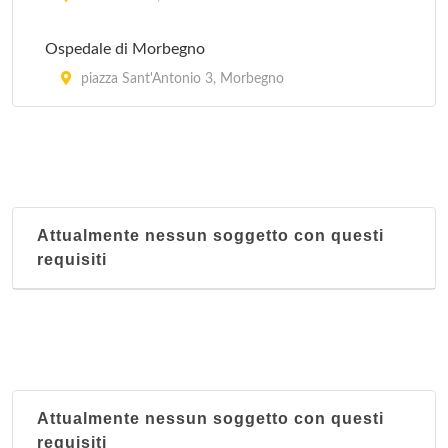
Ospedale di Morbegno
piazza Sant'Antonio 3, Morbegno
Attualmente nessun soggetto con questi
requisiti
Attualmente nessun soggetto con questi
requisiti