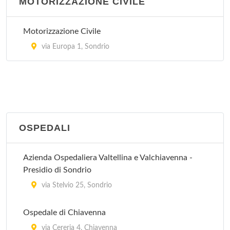
MOTORIZZAZIONE CIVILE
Motorizzazione Civile
via Europa 1, Sondrio
OSPEDALI
Azienda Ospedaliera Valtellina e Valchiavenna -
Presidio di Sondrio
via Stelvio 25, Sondrio
Ospedale di Chiavenna
via Cereria 4, Chiavenna