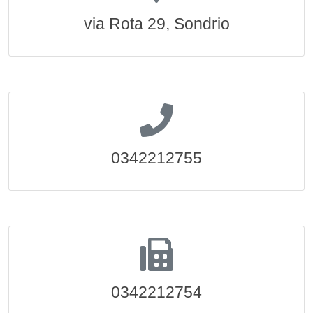
via Rota 29, Sondrio
0342212755
0342212754