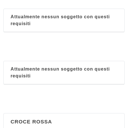
Attualmente nessun soggetto con questi
requisiti
Attualmente nessun soggetto con questi
requisiti
CROCE ROSSA