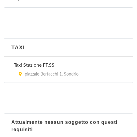
TAXI
Taxi Stazione FF.SS
piazzale Bertacchi 1, Sondrio
Attualmente nessun soggetto con questi
requisiti