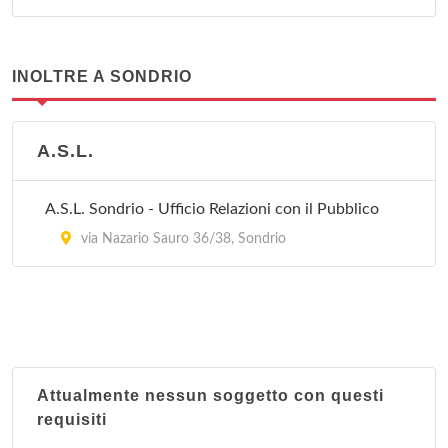
INOLTRE A SONDRIO
A.S.L.
A.S.L. Sondrio - Ufficio Relazioni con il Pubblico
via Nazario Sauro 36/38, Sondrio
Attualmente nessun soggetto con questi
requisiti