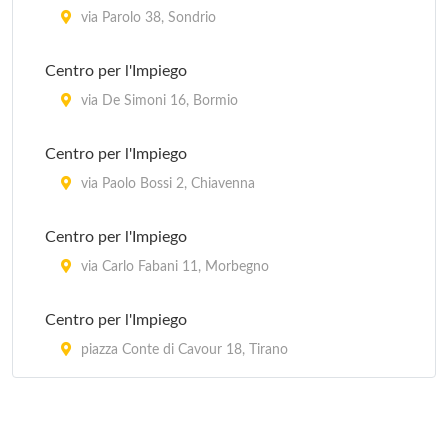
via Parolo 38, Sondrio
Centro per l'Impiego
via De Simoni 16, Bormio
Centro per l'Impiego
via Paolo Bossi 2, Chiavenna
Centro per l'Impiego
via Carlo Fabani 11, Morbegno
Centro per l'Impiego
piazza Conte di Cavour 18, Tirano