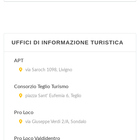
UFFICI DI INFORMAZIONE TURISTICA
APT
via Saroch 1098, Livigno
Consorzio Teglio Turismo
piazza Sant' Eufemia 6, Teglio
Pro Loco
via Giuseppe Verdi 2/A, Sondalo
Pro Loco Valdidentro